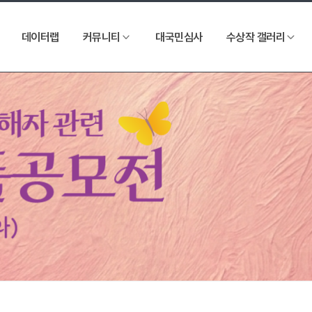
데이터랩
커뮤니티
대국민심사
수상작 갤러리