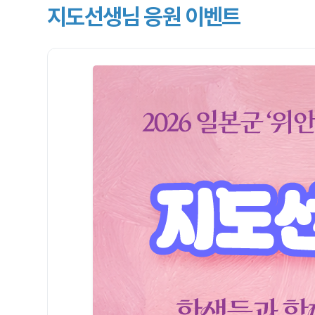
지도선생님 응원 이벤트