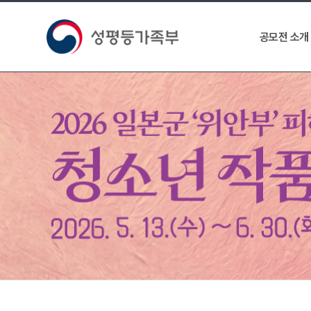
공모전 소개